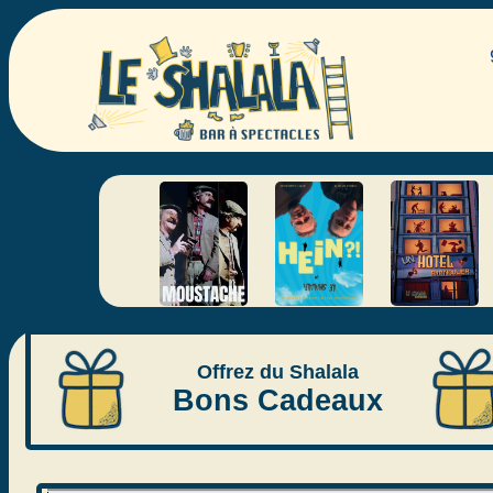
Offrez du Shalala
Bons Cadeaux