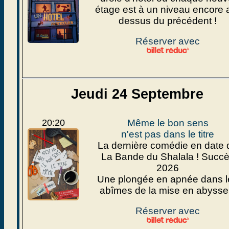
étage est à un niveau encore 
dessus du précédent !
Réserver avec
Jeudi 24 Septembre
20:20
Même le bon sens
n'est pas dans le titre
La dernière comédie en date 
La Bande du Shalala ! Succ
2026
Une plongée en apnée dans l
abîmes de la mise en abysse.
Réserver avec