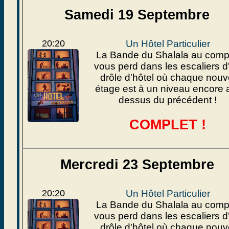
Samedi 19 Septembre
20:20
Un Hôtel Particulier
La Bande du Shalala au comp
vous perd dans les escaliers d
drôle d'hôtel où chaque nouv
étage est à un niveau encore 
dessus du précédent !
COMPLET !
Mercredi 23 Septembre
20:20
Un Hôtel Particulier
La Bande du Shalala au comp
vous perd dans les escaliers d
drôle d'hôtel où chaque nouv